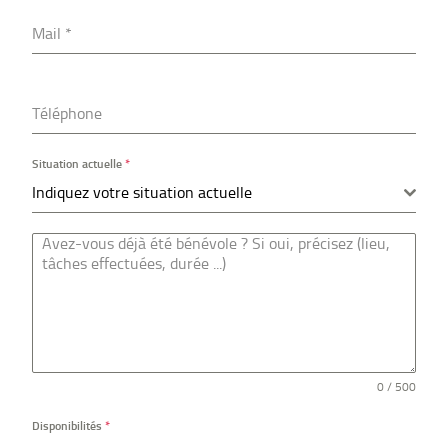
Mail
*
Téléphone
Situation actuelle
*
Indiquez votre situation actuelle
0 / 500
Disponibilités
*