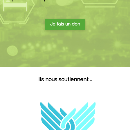
Je fais un don
Ils nous soutiennent …