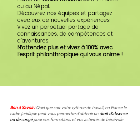
ou au Népal.
Découvrez nos équipes et partagez
avec eux de nouvelles expériences.
Vivez un perpétuel partage de
connaissances, de compétences et
d’aventures.
N’attendez plus et vivez à 100% avec
l’esprit philanthropique qui vous anime !
Bon à Savoir :
Quel que soit votre rythme de travail, en France le
cadre Juridique peut vous permettre d’obtenir un
droit d’absence
ou de congé
pour vos formations et vos activités de bénévole