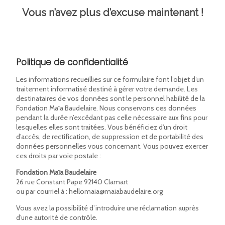
Vous n’avez plus d’excuse maintenant !
Politique de confidentialité
Les informations recueillies sur ce formulaire font l’objet d’un
traitement informatisé destiné à gérer votre demande. Les
destinataires de vos données sont le personnel habilité de la
Fondation Maïa Baudelaire. Nous conservons ces données
pendant la durée n’excédant pas celle nécessaire aux fins pour
lesquelles elles sont traitées. Vous bénéficiez d’un droit
d’accès, de rectification, de suppression et de portabilité des
données personnelles vous concernant. Vous pouvez exercer
ces droits par voie postale :
Fondation Maïa Baudelaire
26 rue Constant Pape 92140 Clamart
ou par courriel à : hellomaia@maiabaudelaire.org
Vous avez la possibilité d’introduire une réclamation auprès
d’une autorité de contrôle.