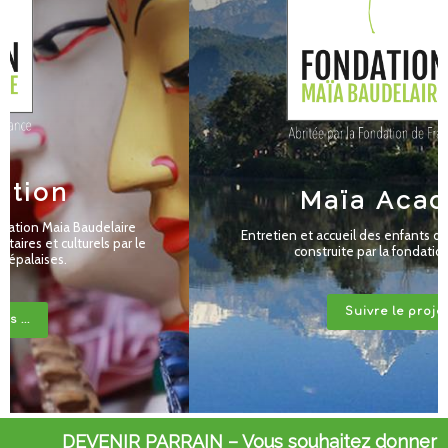
Maïa Academy
Entretien et accueil des enfants dans la nouvelle école
construite par la fondation au Népal.
Suivre le projet ...
DEVENIR PARRAIN – Vous souhaitez donner