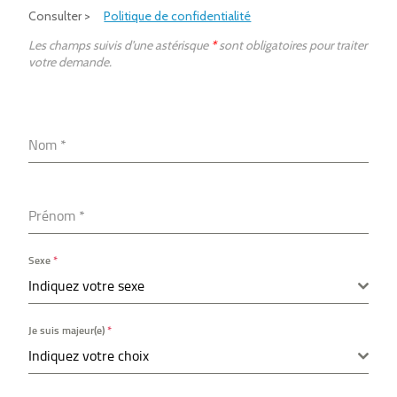
Consulter >
Politique de confidentialité
Les champs suivis d’une astérisque
*
sont obligatoires pour traiter
votre demande.
Nom
*
Prénom
*
Sexe
*
Indiquez votre sexe
Je suis majeur(e)
*
Indiquez votre choix