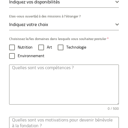
Indiquez vos disponibilités
Etes-vous ouvert(e) à des missions à l'étranger ?
Indiquez votre choix
Choisissez le/les domaines dans lesquels vous souhaitez postuler
*
Nutrition
Art
Technologie
Environnement
0 / 500