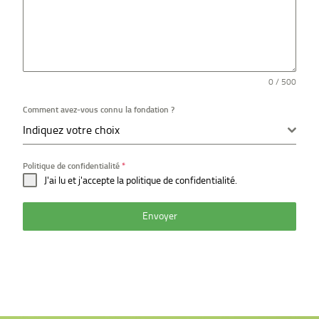
0 / 500
Comment avez-vous connu la fondation ?
Indiquez votre choix
Politique de confidentialité
*
J'ai lu et j'accepte la politique de confidentialité.
Envoyer