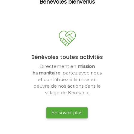
Bénévoles bienvenus
Bénévoles toutes activités
Directement en
mission
humanitaire
, partez avec nous
et contribuez à la mise en
oeuvre de nos actions dans le
village de Khokana.
En savoir plus