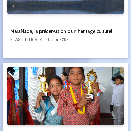
MaïaNāda, la préservation d’un héritage culturel
NEWSLETTER #04 – Octobre 2025