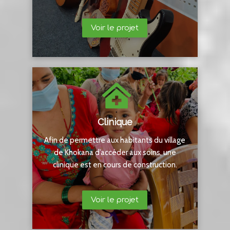
Voir le projet
Clinique
Afin de permettre aux habitants du village
de Khokana d’accéder aux soins, une
clinique est en cours de construction.
Voir le projet