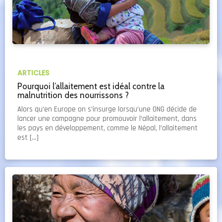
ARTICLES
Pourquoi l’allaitement est idéal contre la
malnutrition des nourrissons ?
Alors qu’en Europe on s’insurge lorsqu’une ONG décide de
lancer une campagne pour promouvoir l’allaitement, dans
les pays en développement, comme le Népal, l’allaitement
est […]