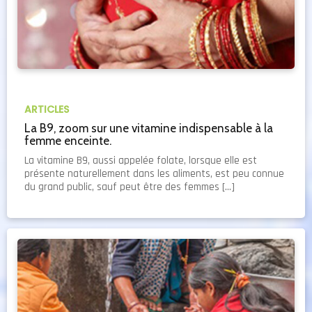
ARTICLES
La B9, zoom sur une vitamine indispensable à la
femme enceinte.
La vitamine B9, aussi appelée folate, lorsque elle est
présente naturellement dans les aliments, est peu connue
du grand public, sauf peut être des femmes […]