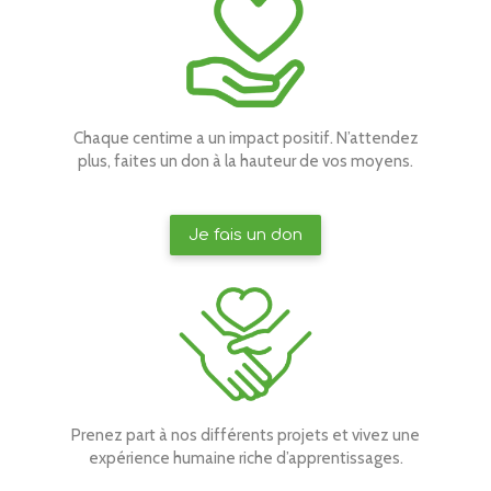
Chaque centime a un impact positif. N’attendez
plus, faites un don à la hauteur de vos moyens.
Je fais un don
Prenez part à nos différents projets et vivez une
expérience humaine riche d’apprentissages.