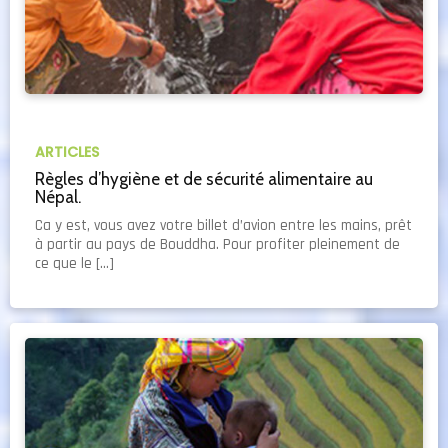
ARTICLES
Règles d’hygiène et de sécurité alimentaire au
Népal.
Ca y est, vous avez votre billet d’avion entre les mains, prêt
à partir au pays de Bouddha. Pour profiter pleinement de
ce que le […]