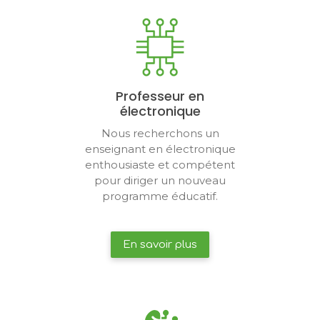
Professeur en
électronique
Nous recherchons un
enseignant en électronique
enthousiaste et compétent
pour diriger un nouveau
programme éducatif.
En savoir plus