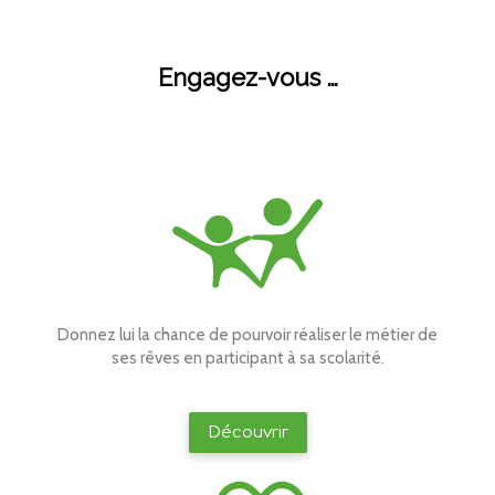
Engagez-vous …
Donnez lui la chance de pourvoir réaliser le métier de
ses rêves en participant à sa scolarité.
Découvrir