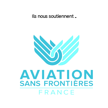
Ils nous soutiennent …