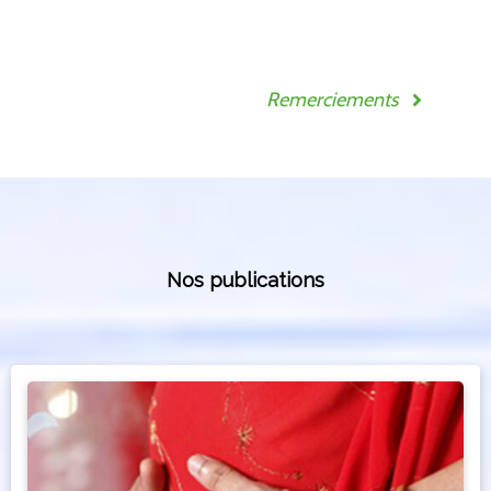
Remerciements
Nos publications