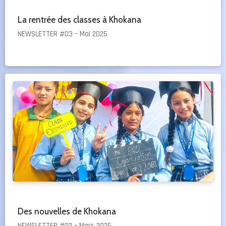
La rentrée des classes à Khokana
NEWSLETTER #03 – Mai 2025
Des nouvelles de Khokana
NEWSLETTER #02 – Mars 2025