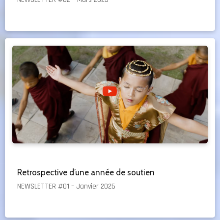
Retrospective d’une année de soutien
NEWSLETTER #01 – Janvier 2025