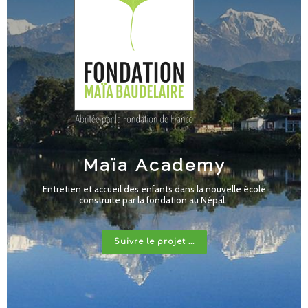
Maïa Academy
Entretien et accueil des enfants dans la nouvelle école
construite par la fondation au Népal.
Suivre le projet ...