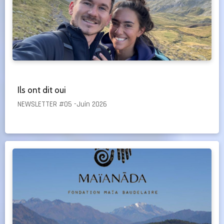
Ils ont dit oui
NEWSLETTER #05 -Juin 2026