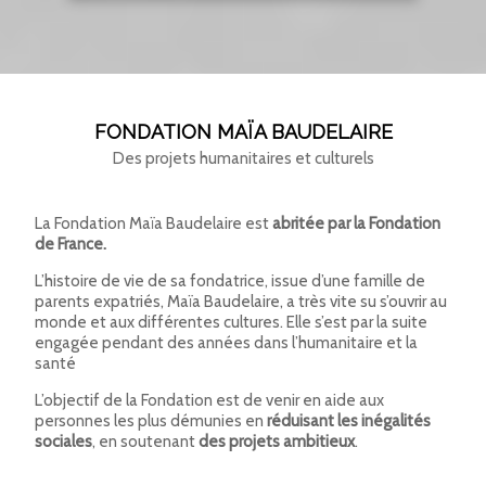
FONDATION MAÏA BAUDELAIRE
Des projets humanitaires et culturels
La Fondation Maïa Baudelaire est
abritée par la Fondation
de France.
L’histoire de vie de sa fondatrice, issue d’une famille de
parents expatriés, Maïa Baudelaire, a très vite su s’ouvrir au
monde et aux différentes cultures. Elle s’est par la suite
engagée pendant des années dans l’humanitaire et la
santé
L’objectif de la Fondation est de venir en aide aux
personnes les plus démunies en
réduisant les inégalités
sociales
, en soutenant
des projets ambitieux
.