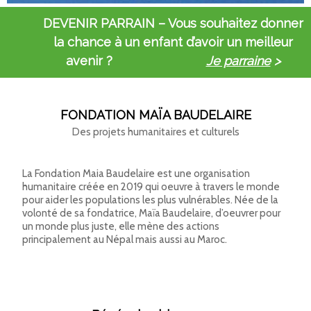
DEVENIR PARRAIN – Vous souhaitez donner
la chance à un enfant d’avoir un meilleur
avenir ?
Je parraine
>
FONDATION MAÏA BAUDELAIRE
Des projets humanitaires et culturels
La Fondation Maia Baudelaire est une organisation
humanitaire créée en 2019 qui oeuvre à travers le monde
pour aider les populations les plus vulnérables. Née de la
volonté de sa fondatrice, Maïa Baudelaire, d’oeuvrer pour
un monde plus juste, elle mène des actions
principalement au Népal mais aussi au Maroc.