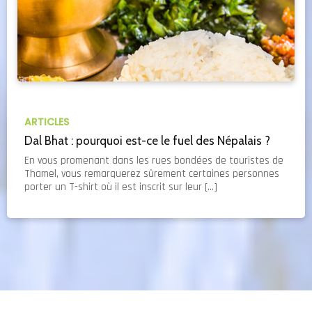
ARTICLES
Dal Bhat : pourquoi est-ce le fuel des Népalais ?
En vous promenant dans les rues bondées de touristes de
Thamel, vous remarquerez sûrement certaines personnes
porter un T-shirt où il est inscrit sur leur […]