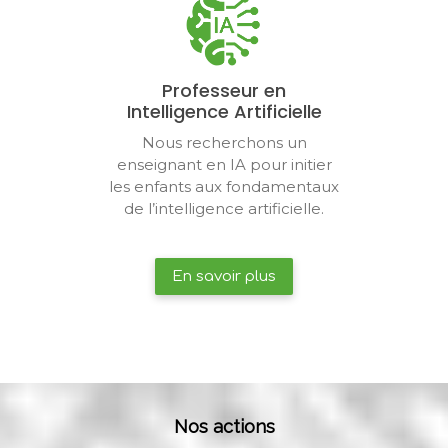
Professeur en
Intelligence Artificielle
Nous recherchons un
enseignant en IA pour initier
les enfants aux fondamentaux
de l’intelligence artificielle.
En savoir plus
Nos actions