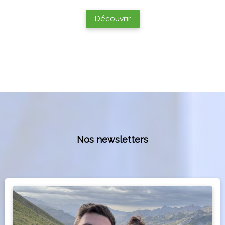
Découvrir
Nos newsletters