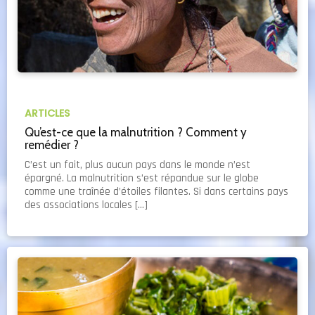
ARTICLES
Qu’est-ce que la malnutrition ? Comment y
remédier ?
C’est un fait, plus aucun pays dans le monde n’est
épargné. La malnutrition s’est répandue sur le globe
comme une traînée d’étoiles filantes. Si dans certains pays
des associations locales […]