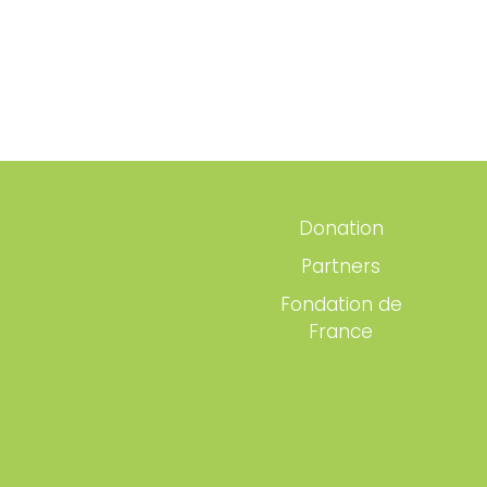
Donation
Partners
Fondation de
France