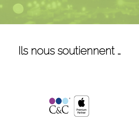
Ils nous soutiennent …