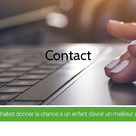
Contact
ouhaitez donner la chance à un enfant d’avoir 